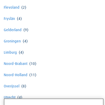
Flevoland
Fryslân
Gelderland
Groningen
Limburg
Noord-Brabant
Noord-Holland
Overijssel
Utrecht